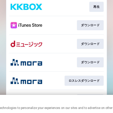
再生
ダウンロード
ダウンロード
ダウンロード
ロスレスダウンロード
ダウンロード