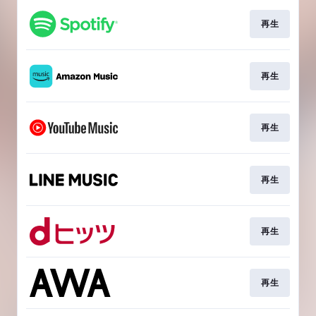
再生
再生
再生
再生
再生
再生